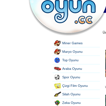
Üc
Miner Games
Maryo Oyunu
Top Oyunu
Araba Oyunu
Spor Oyunu
Çizgi Film Oyunu
Silah Oyunu
Zeka Oyunu