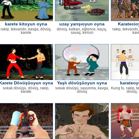
karete kitoyun oyna
uzay yarışıoyun oyna
Karatecio
rakip, tekvando, kavga, dövüş,
dövüş, kalkan, eğlence, kaçış,
rakip, tekvando
karete
savaş, kırmızı
kar
Karete Dövüşüoyun oyna
Yaşlı dövüşüoyun oyna
karateoy
sokak dövüşü, dövüş, rakip,
sokak dövüşü, savunma, kavga,
Kung fu, rakip, 
karate
dövüş
dövüş, 