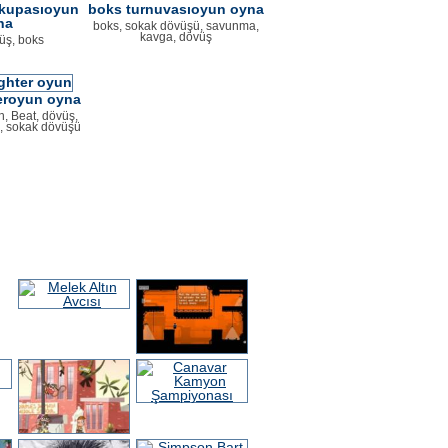
kupasıoyun
boks turnuvasıoyun oyna
na
boks, sokak dövüşü, savunma,
kavga, dövüş
üş, boks
teroyun oyna
ch, Beat, dövüş,
, sokak dövüşü