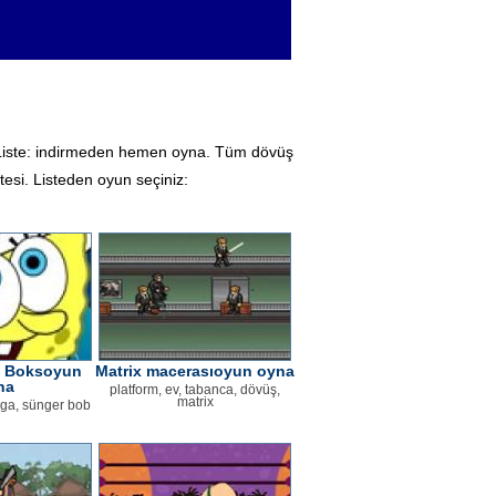
iste: indirmeden hemen oyna. Tüm dövüş
esi. Listeden oyun seçiniz:
b Boksoyun
Matrix macerasıoyun oyna
na
platform, ev, tabanca, dövüş,
matrix
vga, sünger bob