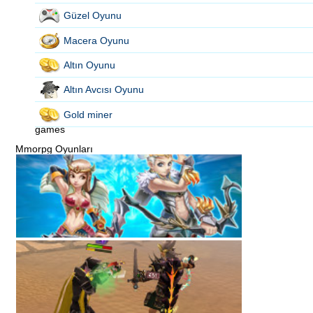
Güzel Oyunu
Macera Oyunu
Altın Oyunu
Altın Avcısı Oyunu
Gold miner
games
Mmorpg Oyunları