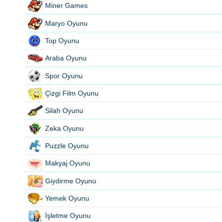
Miner Games
Maryo Oyunu
Top Oyunu
Araba Oyunu
Spor Oyunu
Çizgi Film Oyunu
Silah Oyunu
Zeka Oyunu
Puzzle Oyunu
Makyaj Oyunu
Giydirme Oyunu
Yemek Oyunu
İşletme Oyunu