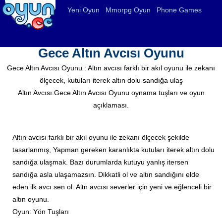
Yeni Oyun
Mmorpg Oyun
Phone Games
Gece Altın Avcısı Oyunu
Gece Altın Avcısı Oyunu : Altın avcısı farklı bir akıl oyunu ile zekanı
ölçecek, kutuları iterek altın dolu sandığa ulaş
Altın Avcısı.Gece Altın Avcısı Oyunu oynama tuşları ve oyun
açıklaması.
Altın avcısı farklı bir akıl oyunu ile zekanı ölçecek şekilde
tasarlanmış, Yapman gereken karanlıkta kutuları iterek altın dolu
sandığa ulaşmak. Bazı durumlarda kutuyu yanlış itersen
sandığa asla ulaşamazsın. Dikkatli ol ve altın sandığını elde
eden ilk avcı sen ol. Altn avcısı severler için yeni ve eğlenceli bir
altın oyunu.
Oyun: Yön Tuşları