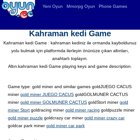
Yeni Oyun
Mmorpg Oyun
Phone Games
Kahraman kedi Game
Kahraman kedi Game : kahraman kediniz ile ormanda kayboldunuz
yolu bulmak için platformda ilerleyin önünüze çıkan altınları,
anahtarlı toplayın.
Altın.kahraman kedi Game playing keys and game description.
Game type: gold miner and similar games goldJUEGO CACUS
miner
gold miner JUEGO CACUS
goldGOLMUNER CACTUS
miner
gold miner GOLMUNER CACTUS
goldStort miner
gold
miner Stort
goldracing miner
gold miner racing
goldpuzzle miner
gold miner puzzle
goldcrazy car miner
gold miner crazy car
goldcar park miner
gold miner car park