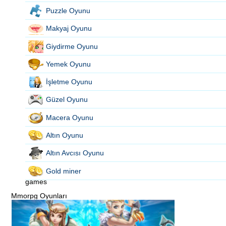
Puzzle Oyunu
Makyaj Oyunu
Giydirme Oyunu
Yemek Oyunu
İşletme Oyunu
Güzel Oyunu
Macera Oyunu
Altın Oyunu
Altın Avcısı Oyunu
Gold miner
games
Mmorpg Oyunları