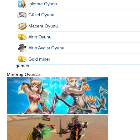
İşletme Oyunu
Güzel Oyunu
Macera Oyunu
Altın Oyunu
Altın Avcısı Oyunu
Gold miner
games
Mmorpg Oyunları