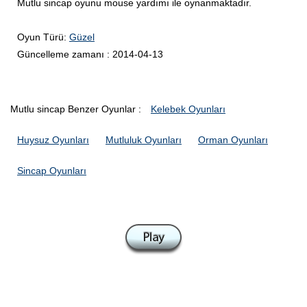
Mutlu sincap oyunu mouse yardımı ile oynanmaktadır.
Oyun Türü:
Güzel
Güncelleme zamanı :
2014-04-13
Mutlu sincap Benzer Oyunlar :
Kelebek Oyunları
Huysuz Oyunları
Mutluluk Oyunları
Orman Oyunları
Sincap Oyunları