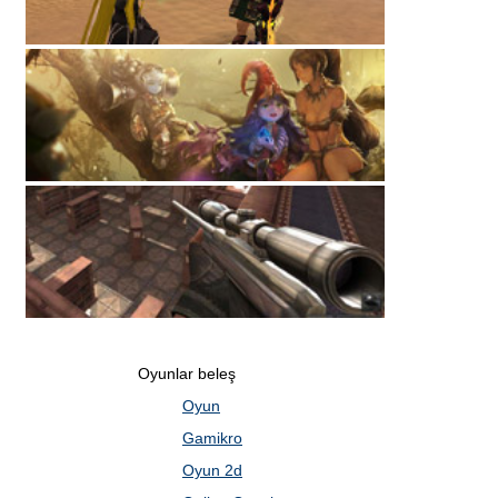
Oyunlar beleş
Oyun
Gamikro
Oyun 2d