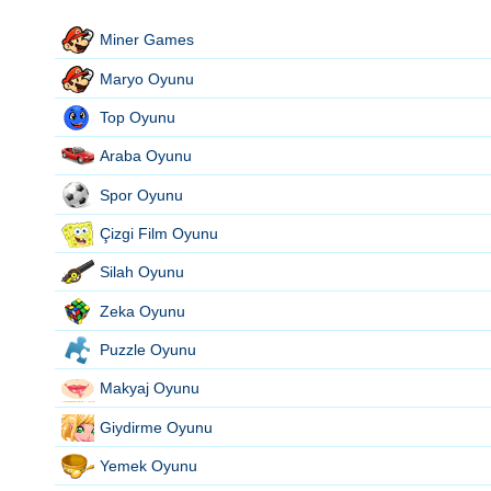
Miner Games
Maryo Oyunu
Top Oyunu
Araba Oyunu
Spor Oyunu
Çizgi Film Oyunu
Silah Oyunu
Zeka Oyunu
Puzzle Oyunu
Makyaj Oyunu
Giydirme Oyunu
Yemek Oyunu