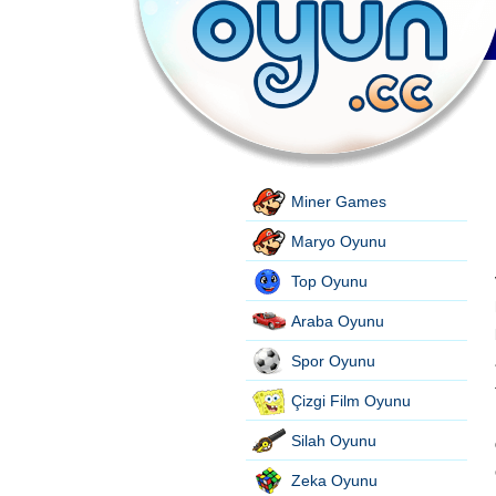
Miner Games
Maryo Oyunu
Top Oyunu
Araba Oyunu
Spor Oyunu
Çizgi Film Oyunu
Silah Oyunu
Zeka Oyunu