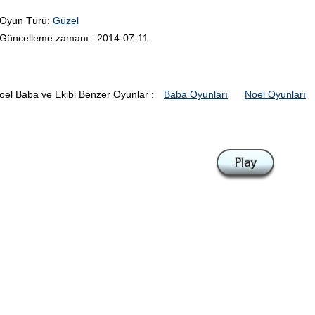
Oyun Türü:
Güzel
Güncelleme zamanı :
2014-07-11
oel Baba ve Ekibi Benzer Oyunlar :
Baba Oyunları
Noel Oyunları