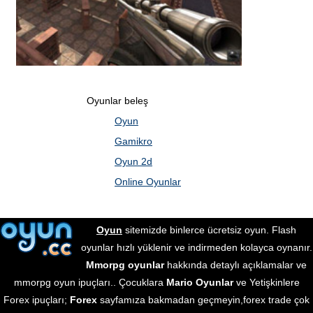
Oyunlar beleş
Oyun
Gamikro
Oyun 2d
Online Oyunlar
Oyun
sitemizde binlerce ücretsiz oyun. Flash
oyunlar hızlı yüklenir ve indirmeden kolayca oynanır.
Mmorpg oyunlar
hakkında detaylı açıklamalar ve
mmorpg oyun ipuçları.. Çocuklara
Mario Oyunlar
ve Yetişkinlere
Forex ipuçları;
Forex
sayfamıza bakmadan geçmeyin,forex trade çok