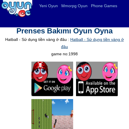
Yeni Oyun
Mmorpg Oyun
Phone Games
Prenses Bakımı Oyun Oyna
Hatball - Sử dụng tiền vàng ở đâu :
Hatball - Sử dụng tiền vàng ở
đâu
game no:1998