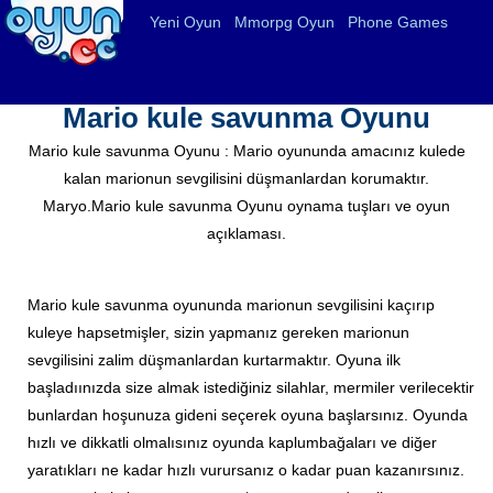
Yeni Oyun
Mmorpg Oyun
Phone Games
Mario kule savunma Oyunu
Mario kule savunma Oyunu : Mario oyununda amacınız kulede
kalan marionun sevgilisini düşmanlardan korumaktır.
Maryo.Mario kule savunma Oyunu oynama tuşları ve oyun
açıklaması.
Mario kule savunma oyununda marionun sevgilisini kaçırıp
kuleye hapsetmişler, sizin yapmanız gereken marionun
sevgilisini zalim düşmanlardan kurtarmaktır. Oyuna ilk
başladıınızda size almak istediğiniz silahlar, mermiler verilecektir
bunlardan hoşunuza gideni seçerek oyuna başlarsınız. Oyunda
hızlı ve dikkatli olmalısınız oyunda kaplumbağaları ve diğer
yaratıkları ne kadar hızlı vurursanız o kadar puan kazanırsınız.