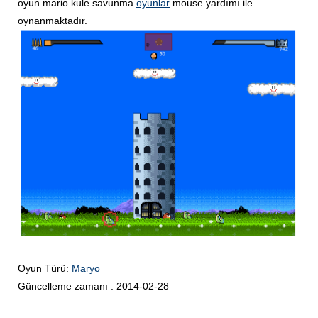
oyun mario kule savunma
oyunlar
mouse yardımı ile
oynanmaktadır.
Oyun Türü:
Maryo
Güncelleme zamanı :
2014-02-28