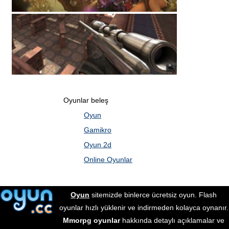
Oyunlar beleş
Oyun
Gamikro
Oyun 2d
Online Oyunlar
Oyun
sitemizde binlerce ücretsiz oyun. Flash
oyunlar hızlı yüklenir ve indirmeden kolayca oynanır.
Mmorpg oyunlar
hakkında detaylı açıklamalar ve